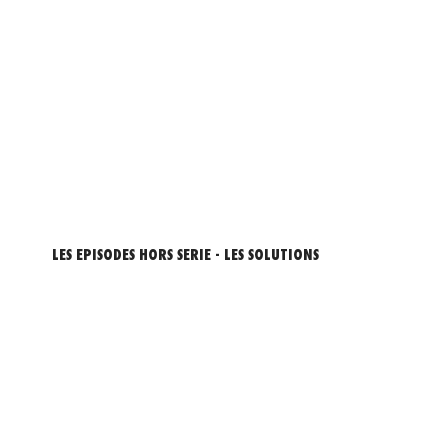
LES EPISODES HORS SERIE - LES SOLUTIONS