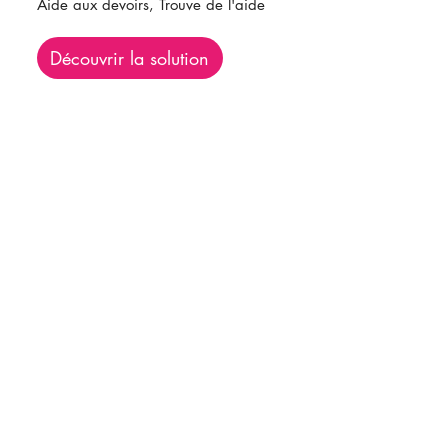
Aide aux devoirs, Trouve de l'aide
Découvrir la solution