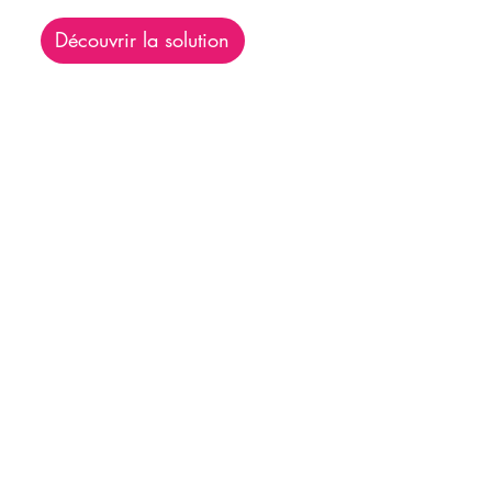
Découvrir la solution