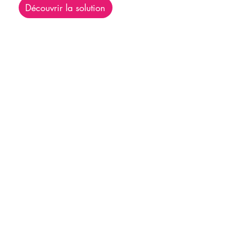
Découvrir la solution