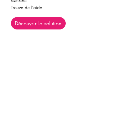
Gregoire Martinez
Trouve de l'aide
Découvrir la solution