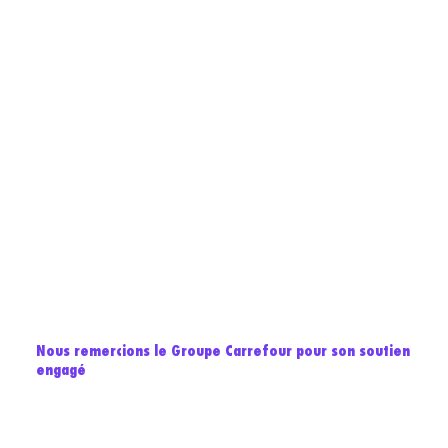
Nous remercions le Groupe Carrefour pour son soutien
engagé