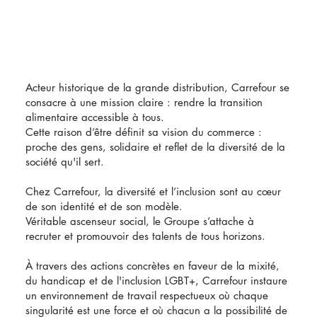
Acteur historique de la grande distribution, Carrefour se
consacre à une mission claire : rendre la transition
alimentaire accessible à tous.
Cette raison d’être définit sa vision du commerce :
proche des gens, solidaire et reflet de la diversité de la
société qu'il sert.
Chez Carrefour, la diversité et l’inclusion sont au cœur
de son identité et de son modèle.
Véritable ascenseur social, le Groupe s’attache à
recruter et promouvoir des talents de tous horizons.
À travers des actions concrètes en faveur de la mixité,
du handicap et de l'inclusion LGBT+, Carrefour instaure
un environnement de travail respectueux où chaque
singularité est une force et où chacun a la possibilité de