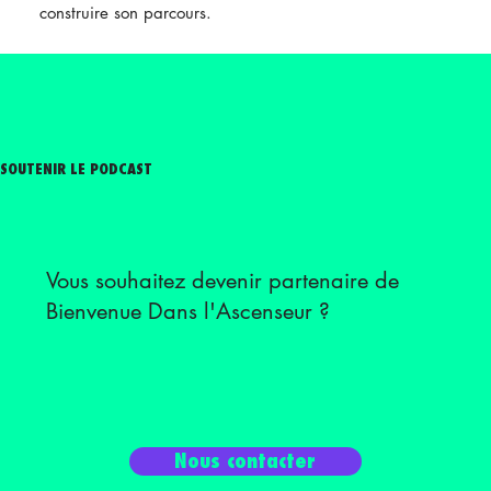
construire son parcours.
SOUTENIR LE PODCAST
Vous souhaitez devenir partenaire de
Bienvenue Dans l'Ascenseur ?
Nous contacter