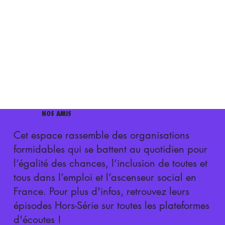
NOS AMIS
Cet espace rassemble des organisations
formidables qui se battent au quotidien pour
l’égalité des chances, l’inclusion de toutes et
tous dans l’emploi et l’ascenseur social en
France. Pour plus d'infos, retrouvez leurs
épisodes Hors-Série sur toutes les plateformes
d'écoutes !