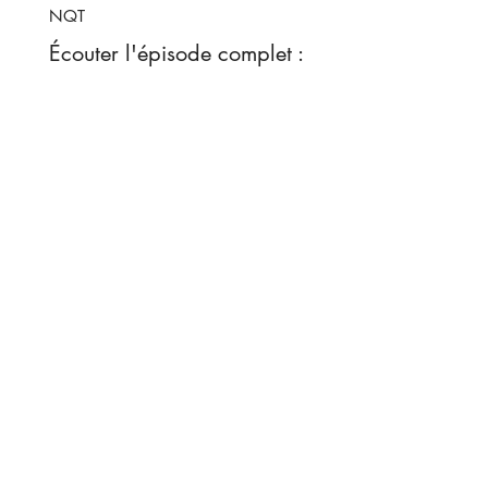
NQT
Écouter l'épisode complet :