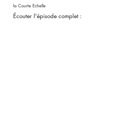
la Courte Echelle
Écouter l'épisode complet :