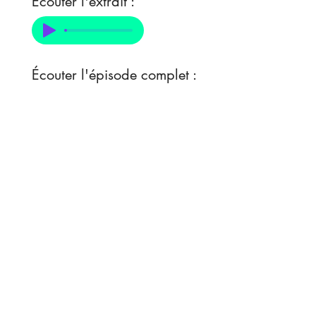
Écouter l'extrait :
Écouter l'épisode complet :