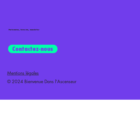
Partenaires, témoins, newsletter
Contactez-nous
Mentions légales
© 2024 Bienvenue Dans l'Ascenseur