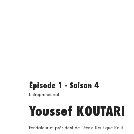
Épisode 1 - Saison 4
Entrepreneuriat
Youssef KOUTARI
Fondateur et président de l'école Kout que Kout