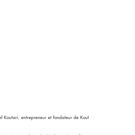
ef Koutari, entrepreneur et fondateur de Kout