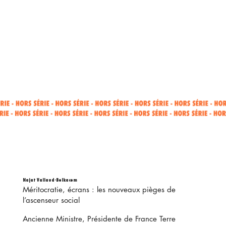
Najat Vallaud-Belkacem
Méritocratie, écrans : les nouveaux pièges de
l’ascenseur social
Ancienne Ministre, Présidente de France Terre