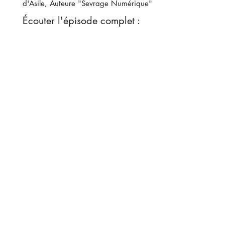
d'Asile, Auteure "Sevrage Numérique"
Écouter l'épisode complet :