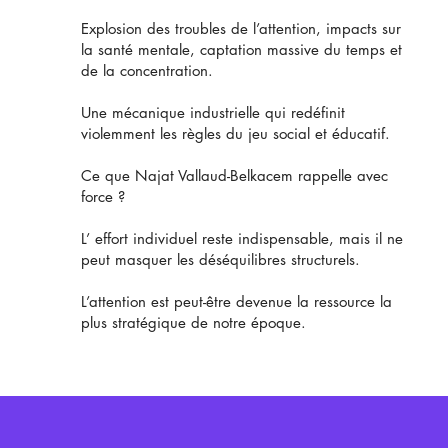
Explosion des troubles de l’attention, impacts sur
la santé mentale, captation massive du temps et
de la concentration.
Une mécanique industrielle qui redéfinit
violemment les règles du jeu social et éducatif.
Ce que Najat Vallaud-Belkacem rappelle avec
force ?
L’ effort individuel reste indispensable, mais il ne
peut masquer les déséquilibres structurels.
L’attention est peut-être devenue la ressource la
plus stratégique de notre époque.