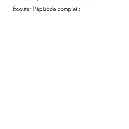
Écouter l'épisode complet :