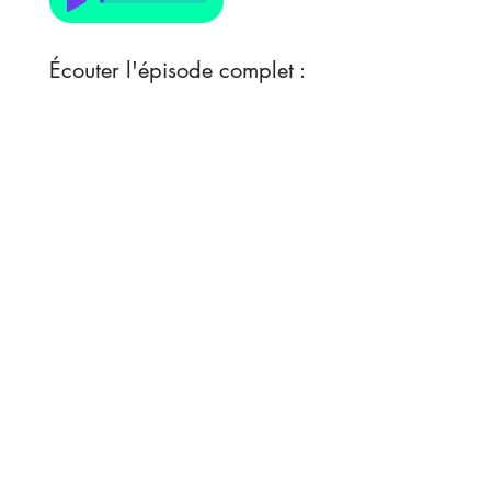
Écouter l'épisode complet :