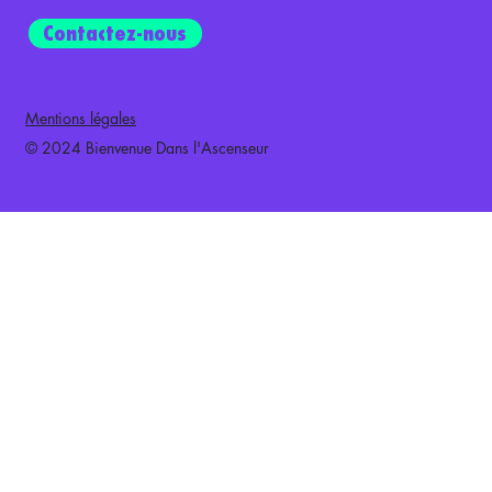
Contactez-nous
Mentions légales
© 2024 Bienvenue Dans l'Ascenseur